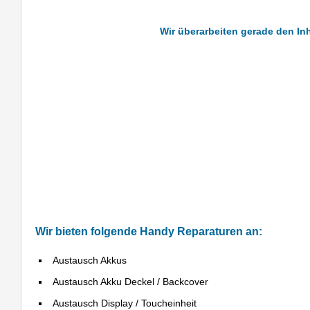
Wir überarbeiten gerade den In
Wir bieten folgende Handy Reparaturen an:
Austausch Akkus
Austausch Akku Deckel / Backcover
Austausch Display / Toucheinheit