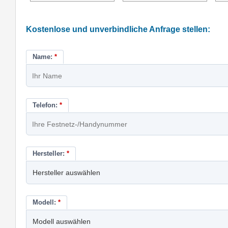
Kostenlose und unverbindliche Anfrage stellen:
Name:
*
Telefon:
*
Hersteller:
*
Modell:
*