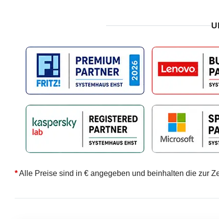
U
*
Alle Preise sind in € angegeben und beinhalten die zur Z