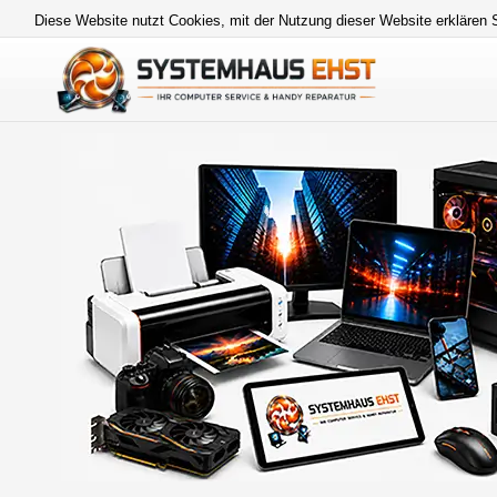
Diese Website nutzt Cookies, mit der Nutzung dieser Website erklären 