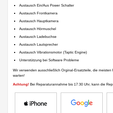
Austausch Ein/Aus Power Schalter
Austausch Frontkamera
Austausch Hauptkamera
Austausch Hörmuschel
Austausch Ladebuchse
Austausch Lautsprecher
Austausch Vibrationsmotor (Taptic Engine)
Unterstützung bei Software Probleme
Wir verwenden ausschließlich Orginal-Ersatzteile, die meisten
warten!
Achtung!
Bei Reparaturannahme bis 17:30 Uhr, kann die Rep