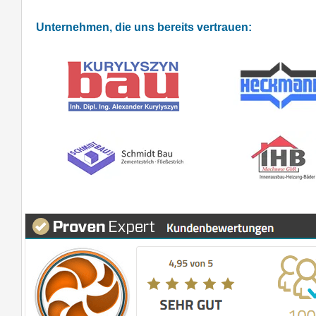
Unternehmen, die uns bereits vertrauen: