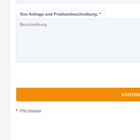
Ihre Anfrage und Problembeschreibung:
*
*
Pflichtfelder