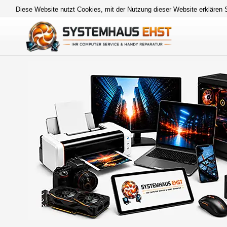
Diese Website nutzt Cookies, mit der Nutzung dieser Website erklären 