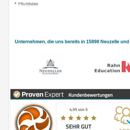
*
Pflichtfelder
Unternehmen, die uns bereits in 15898 Neuzelle un