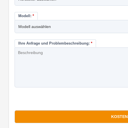
Modell:
*
Ihre Anfrage und Problembeschreibung:
*