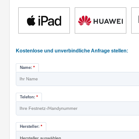
Kostenlose und unverbindliche Anfrage stellen:
Name:
*
Telefon:
*
Hersteller:
*