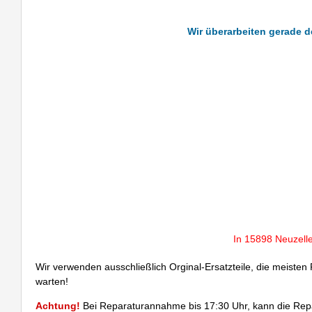
Wir überarbeiten gerade de
In 15898 Neuzell
Wir verwenden ausschließlich Orginal-Ersatzteile, die meisten
warten!
Achtung!
Bei Reparaturannahme bis 17:30 Uhr, kann die Rep