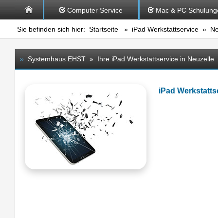
Computer Service
Mac & PC Schulung
Sie befinden sich hier:
Startseite
»
iPad Werkstattservice
» Neu
»
Systemhaus EHST » Ihre iPad Werkstattservice in Neuzelle
iPad Werkstatt