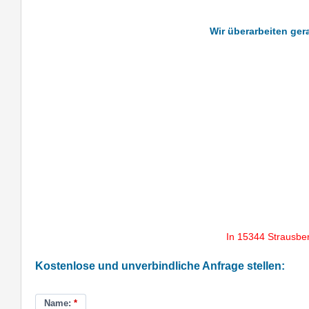
Wir überarbeiten gera
In 15344 Strausbe
Kostenlose und unverbindliche Anfrage stellen:
Name:
*