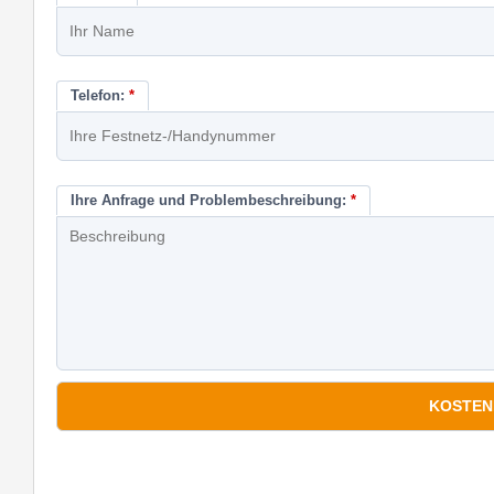
Telefon:
*
Ihre Anfrage und Problembeschreibung:
*
*
Pflichtfelder