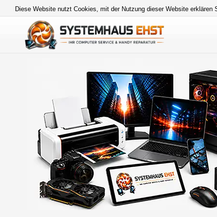
Diese Website nutzt Cookies, mit der Nutzung dieser Website erklären 