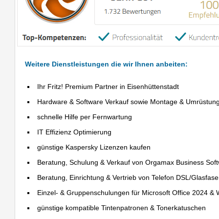
Weitere Dienstleistungen die wir Ihnen anbeiten:
Ihr Fritz! Premium Partner in Eisenhüttenstadt
Hardware & Software Verkauf sowie Montage & Umrüstun
schnelle Hilfe per Fernwartung
IT Effizienz Optimierung
günstige Kaspersky Lizenzen kaufen
Beratung, Schulung & Verkauf von Orgamax Business Sof
Beratung, Einrichtung & Vertrieb von Telefon DSL/Glasfas
Einzel- & Gruppenschulungen für Microsoft Office 2024 &
günstige kompatible Tintenpatronen & Tonerkatuschen