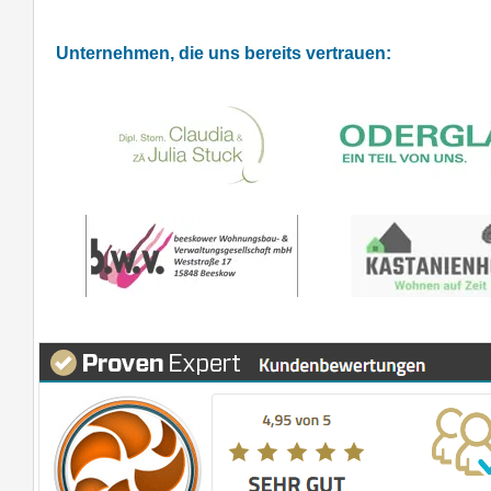
Unternehmen, die uns bereits vertrauen: