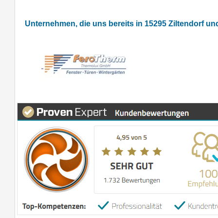
Unternehmen, die uns bereits in 15295 Ziltendorf 