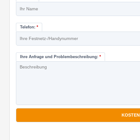
Telefon:
*
Ihre Anfrage und Problembeschreibung:
*
*
Pflichtfelder