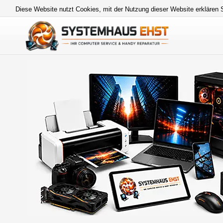
Diese Website nutzt Cookies, mit der Nutzung dieser Website erklären 