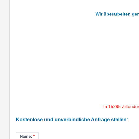
Wir überarbeiten ger
In 15295 Ziltendo
Kostenlose und unverbindliche Anfrage stellen:
Name:
*