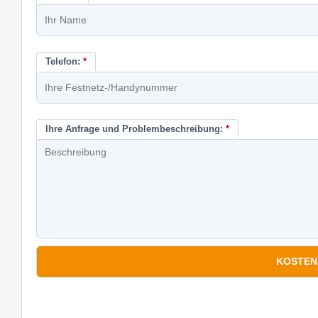
Telefon:
*
Ihre Anfrage und Problembeschreibung:
*
*
Pflichtfelder