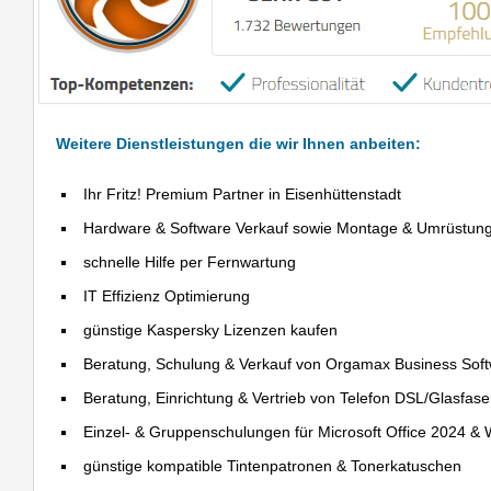
Weitere Dienstleistungen die wir Ihnen anbeiten:
Ihr Fritz! Premium Partner in Eisenhüttenstadt
Hardware & Software Verkauf sowie Montage & Umrüstun
schnelle Hilfe per Fernwartung
IT Effizienz Optimierung
günstige Kaspersky Lizenzen kaufen
Beratung, Schulung & Verkauf von Orgamax Business Sof
Beratung, Einrichtung & Vertrieb von Telefon DSL/Glasfas
Einzel- & Gruppenschulungen für Microsoft Office 2024 &
günstige kompatible Tintenpatronen & Tonerkatuschen