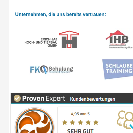
Unternehmen, die uns bereits vertrauen: