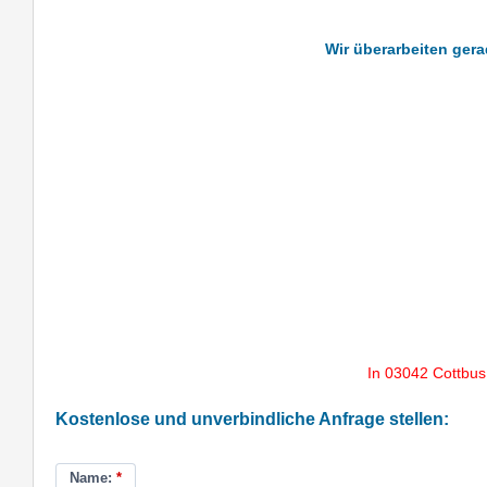
Wir überarbeiten gera
In 03042 Cottbus
Kostenlose und unverbindliche Anfrage stellen:
Name:
*