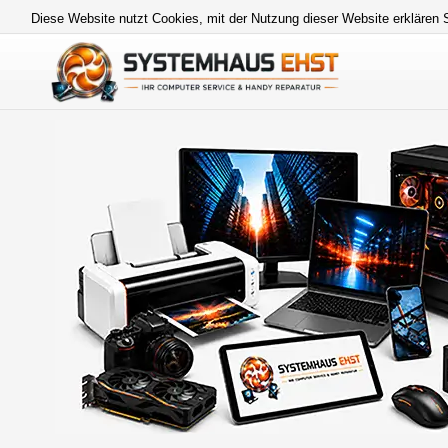
Diese Website nutzt Cookies, mit der Nutzung dieser Website erklären 