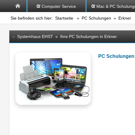
Computer Service
Mac & PC Schulung
Sie befinden sich hier:
Startseite
»
PC Schulungen
» Erkner
»
Systemhaus EHST » Ihre PC Schulungen in Erkner
PC Schulungen