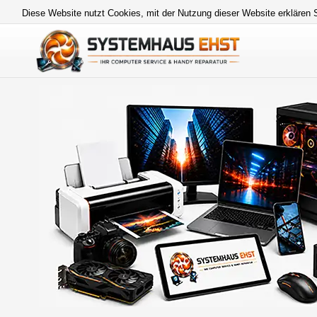
Diese Website nutzt Cookies, mit der Nutzung dieser Website erklären 