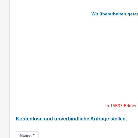
Wir überarbeiten gera
In 15537 Erkner
Kostenlose und unverbindliche Anfrage stellen:
Name:
*