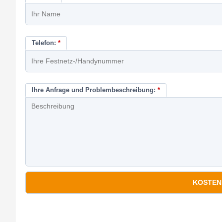
Telefon:
*
Ihre Anfrage und Problembeschreibung:
*
*
Pflichtfelder