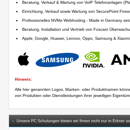
Beratung, Verkauf & Wartung von VoIP Telefonanlagen (Pla
Einrichtung, Verkauf sowie Wartung von SecurePoint Firewal
Professionelles NVMe Webhosting - Made in Germany sei
Beratung, Installation und Vertrieb von Foscam Überwac
Apple, Google, Huawei, Lenovo, Oppo, Samsung & Xiaomi R
Hinweis:
Alle hier genannten Logos, Marken- oder Produktnamen könne
von Produkten oder Dienstleistungen ihrer jeweiligen Eigentü
»
Unsere PC Schulungen bieten wir Ihnen nicht nur in Erkner so