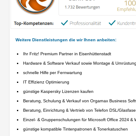
Weitere Dienstleistungen die wir Ihnen anbeiten:
Ihr Fritz! Premium Partner in Eisenhüttenstadt
Hardware & Software Verkauf sowie Montage & Umrüstun
schnelle Hilfe per Fernwartung
IT Effizienz Optimierung
günstige Kaspersky Lizenzen kaufen
Beratung, Schulung & Verkauf von Orgamax Business Sof
Beratung, Einrichtung & Vertrieb von Telefon DSL/Glasfas
Einzel- & Gruppenschulungen für Microsoft Office 2024 &
günstige kompatible Tintenpatronen & Tonerkatuschen