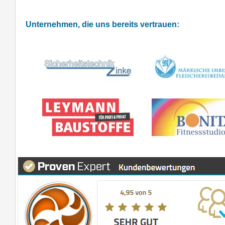
Unternehmen, die uns bereits vertrauen: