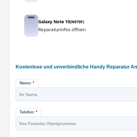
Galaxy Note 10
(N970F)
Reparaturinfos öffnen
Kostenlose und unverbindliche Handy Reparatur Anf
Name:
*
Telefon:
*