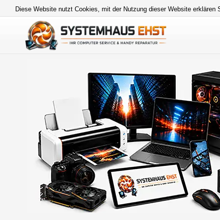
Diese Website nutzt Cookies, mit der Nutzung dieser Website erklären 