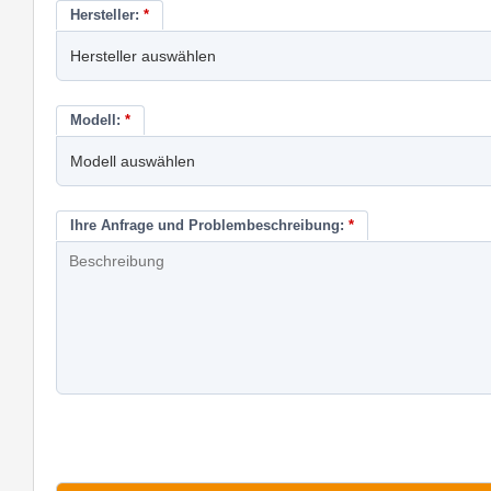
Hersteller:
*
Modell:
*
Ihre Anfrage und Problembeschreibung:
*