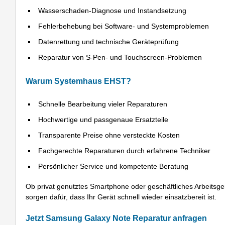
Wasserschaden-Diagnose und Instandsetzung
Fehlerbehebung bei Software- und Systemproblemen
Datenrettung und technische Geräteprüfung
Reparatur von S-Pen- und Touchscreen-Problemen
Warum Systemhaus EHST?
Schnelle Bearbeitung vieler Reparaturen
Hochwertige und passgenaue Ersatzteile
Transparente Preise ohne versteckte Kosten
Fachgerechte Reparaturen durch erfahrene Techniker
Persönlicher Service und kompetente Beratung
Ob privat genutztes Smartphone oder geschäftliches Arbeitsg
sorgen dafür, dass Ihr Gerät schnell wieder einsatzbereit ist.
Jetzt Samsung Galaxy Note Reparatur anfragen