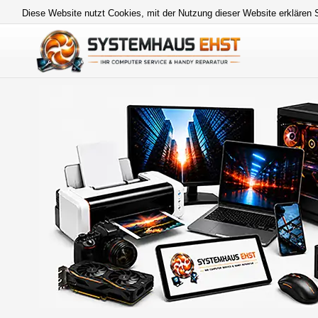
Diese Website nutzt Cookies, mit der Nutzung dieser Website erklären 