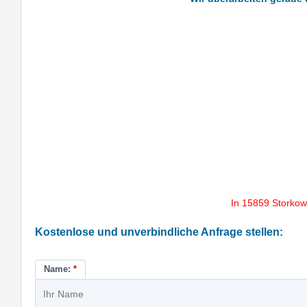
In 15859 Storkow
Kostenlose und unverbindliche Anfrage stellen:
Name:
*