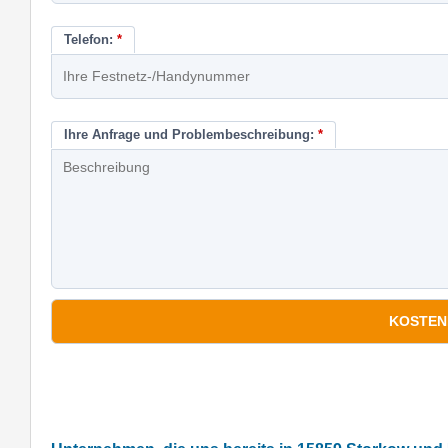
Telefon:
*
Ihre Anfrage und Problembeschreibung:
*
*
Pflichtfelder