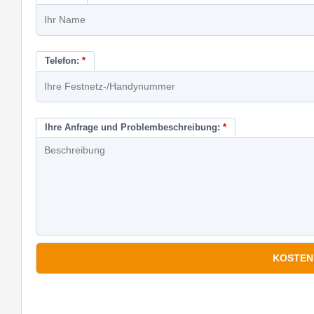
Telefon:
*
Ihre Anfrage und Problembeschreibung:
*
*
Pflichtfelder