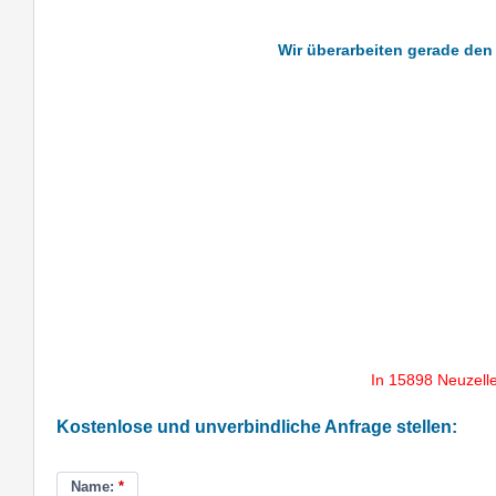
Wir überarbeiten gerade den 
In 15898 Neuzell
Kostenlose und unverbindliche Anfrage stellen:
Name:
*