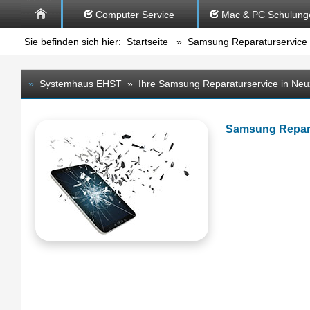
Computer Service
Mac & PC Schulung
Sie befinden sich hier:
Startseite
»
Samsung Reparaturservice
»
Systemhaus EHST » Ihre Samsung Reparaturservice in Neuz
Samsung Repara