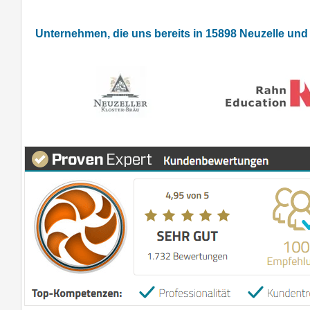
Unternehmen, die uns bereits in 15898 Neuzelle un