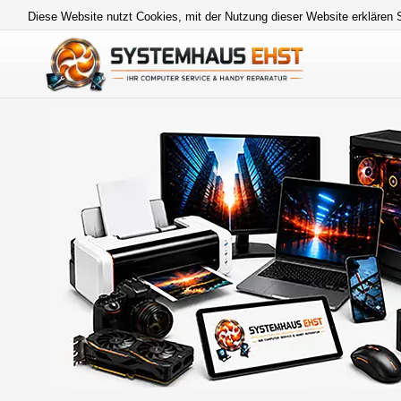
Diese Website nutzt Cookies, mit der Nutzung dieser Website erklären 