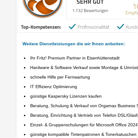
Weitere Dienstleistungen die wir Ihnen anbeiten:
Ihr Fritz! Premium Partner in Eisenhüttenstadt
Hardware & Software Verkauf sowie Montage & Umrüs
schnelle Hilfe per Fernwartung
IT Effizienz Optimierung
günstige Kaspersky Lizenzen kaufen
Beratung, Schulung & Verkauf von Orgamax Business 
Beratung, Einrichtung & Vertrieb von Telefon DSL/Glas
Einzel- & Gruppenschulungen für Microsoft Office 202
günstige kompatible Tintenpatronen & Tonerkatuschen