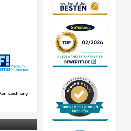
r Kennzeichnung