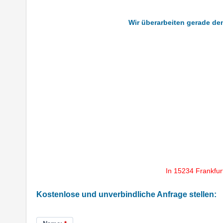
Wir überarbeiten gerade den 
In 15234 Frankfur
Kostenlose und unverbindliche Anfrage stellen: