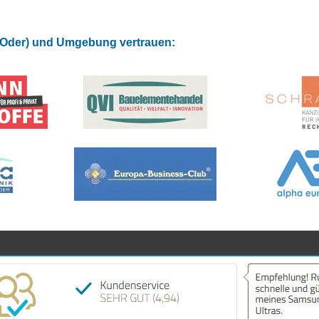
 (Oder) und Umgebung vertrauen: