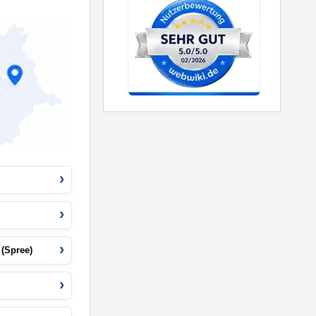
(Spree)