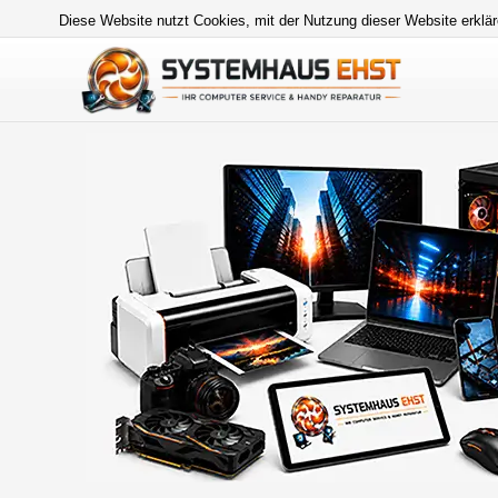
Diese Website nutzt Cookies, mit der Nutzung dieser Website erklär