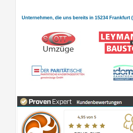
Unternehmen, die uns bereits in 15234 Frankfurt