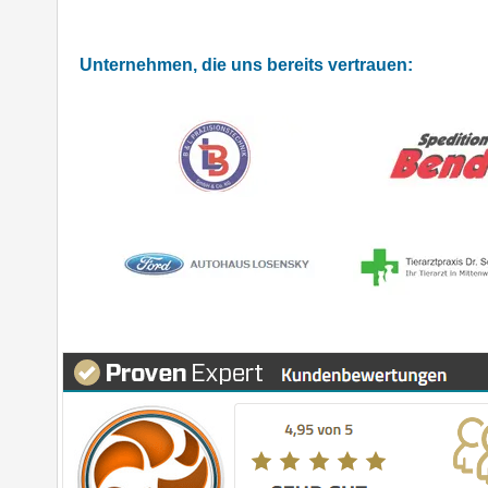
Unternehmen, die uns bereits vertrauen: