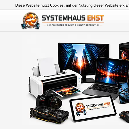
Diese Website nutzt Cookies, mit der Nutzung dieser Website erklär