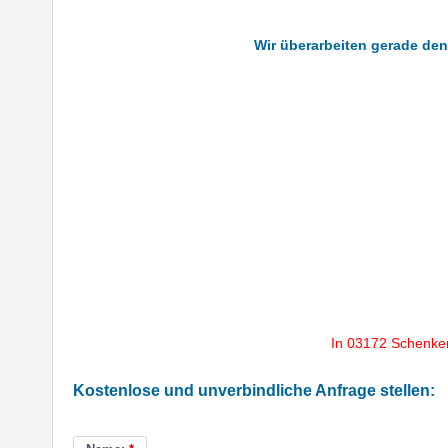
Wir überarbeiten gerade den
In 03172 Schenke
Kostenlose und unverbindliche Anfrage stellen: