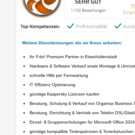
Weitere Dienstleistungen die wir Ihnen anbeiten:
Ihr Fritz! Premium Partner in Eisenhüttenstadt
Hardware & Software Verkauf sowie Montage & Umrüs
schnelle Hilfe per Fernwartung
IT Effizienz Optimierung
günstige Kaspersky Lizenzen kaufen
Beratung, Schulung & Verkauf von Orgamax Business 
Beratung, Einrichtung & Vertrieb von Telefon DSL/Glas
Einzel- & Gruppenschulungen für Microsoft Office 202
günstige kompatible Tintenpatronen & Tonerkatuschen