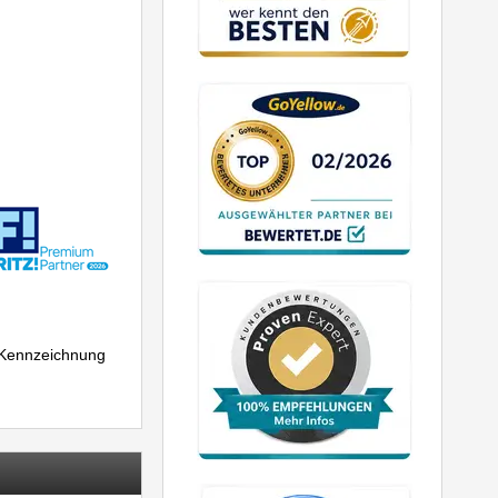
r Kennzeichnung