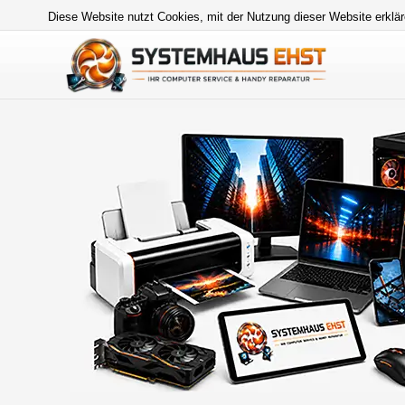
Diese Website nutzt Cookies, mit der Nutzung dieser Website erklär