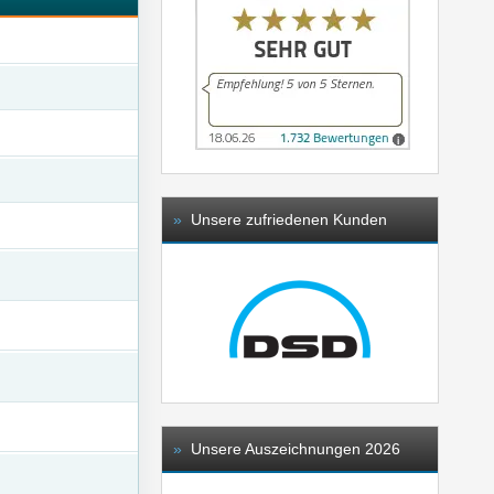
»
Unsere zufriedenen Kunden
»
Unsere Auszeichnungen 2026