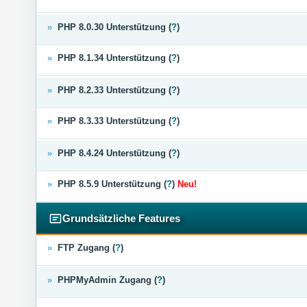
»
PHP 8.0.30 Unterstützung (
?
)
»
PHP 8.1.34 Unterstützung (
?
)
»
PHP 8.2.33 Unterstützung (
?
)
»
PHP 8.3.33 Unterstützung (
?
)
»
PHP 8.4.24 Unterstützung (
?
)
»
PHP 8.5.9 Unterstützung (
?
)
Neu!
Grundsätzliche Features
»
FTP Zugang (
?
)
»
PHPMyAdmin Zugang (
?
)