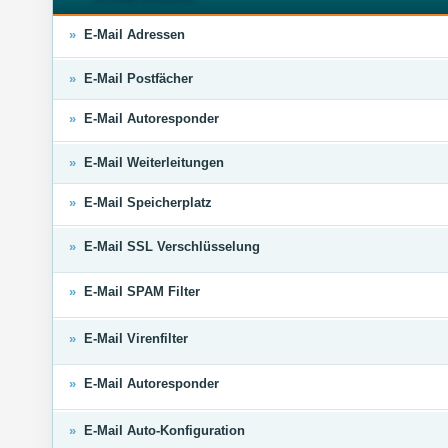
»
E-Mail Adressen
»
E-Mail Postfächer
»
E-Mail Autoresponder
»
E-Mail Weiterleitungen
»
E-Mail Speicherplatz
»
E-Mail SSL Verschlüsselung
»
E-Mail SPAM Filter
»
E-Mail Virenfilter
»
E-Mail Autoresponder
»
E-Mail Auto-Konfiguration