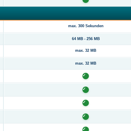
max. 300 Sekunden
64 MB - 256 MB
max. 32 MB
max. 32 MB