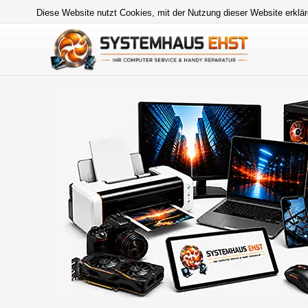
Diese Website nutzt Cookies, mit der Nutzung dieser Website erklär