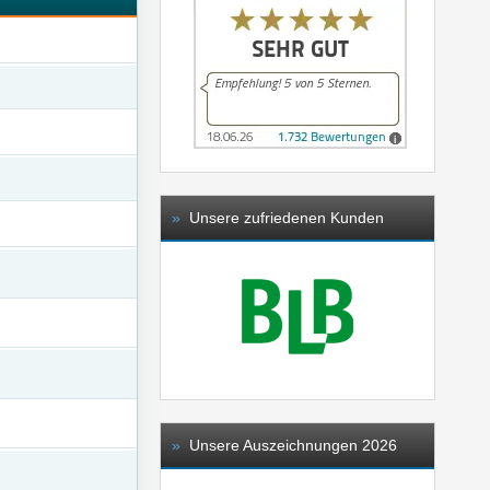
»
Unsere zufriedenen Kunden
»
Unsere Auszeichnungen 2026