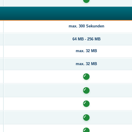
max. 300 Sekunden
64 MB - 256 MB
max. 32 MB
max. 32 MB