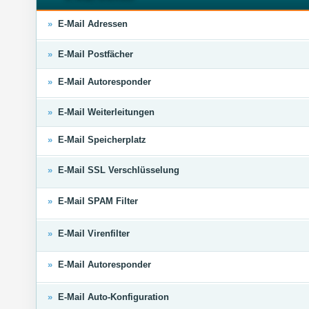
»
E-Mail Adressen
»
E-Mail Postfächer
»
E-Mail Autoresponder
»
E-Mail Weiterleitungen
»
E-Mail Speicherplatz
»
E-Mail SSL Verschlüsselung
»
E-Mail SPAM Filter
»
E-Mail Virenfilter
»
E-Mail Autoresponder
»
E-Mail Auto-Konfiguration