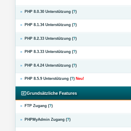
»
PHP 8.0.30 Unterstützung (
?
)
»
PHP 8.1.34 Unterstützung (
?
)
»
PHP 8.2.33 Unterstützung (
?
)
»
PHP 8.3.33 Unterstützung (
?
)
»
PHP 8.4.24 Unterstützung (
?
)
»
PHP 8.5.9 Unterstützung (
?
)
Neu!
Grundsätzliche Features
»
FTP Zugang (
?
)
»
PHPMyAdmin Zugang (
?
)