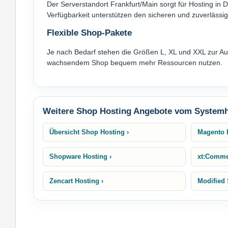
Der Serverstandort Frankfurt/Main sorgt für Hosting in 
Verfügbarkeit unterstützen den sicheren und zuverlässi
Flexible Shop-Pakete
Je nach Bedarf stehen die Größen L, XL und XXL zur Au
wachsendem Shop bequem mehr Ressourcen nutzen.
Weitere Shop Hosting Angebote vom System
Übersicht Shop Hosting ›
Magento 
Shopware Hosting ›
xt:Comme
Zencart Hosting ›
Modified 