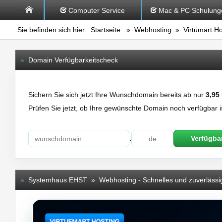
Computer Service
Mac & PC Schulung
Sie befinden sich hier:
Startseite
»
Webhosting
» Virtümart Ho
»
Domain Verfügbarkeitscheck
Sichern Sie sich jetzt Ihre Wunschdomain bereits ab nur
3,95
Prüfen Sie jetzt, ob Ihre gewünschte Domain noch verfügbar i
.
Verfügbar
»
Systemhaus EHST » Webhosting - Schnelles und zuverlässig