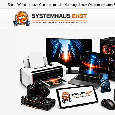
Diese Website nutzt Cookies, mit der Nutzung dieser Website erklären 