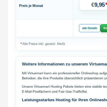
€
9,95
Preis je Monat
alle Details
Be
*
Alle Preise inkl. gesetzl. MwSt.
Weitere Informationen zu unserem Virtuema
Mit Virtuemart kann ein professioneller Onlineshop auf
Betreiber, die ihre Produkte übersichtlich präsentieren 
Unsere Virtuemart Hosting Pakete bieten eine stabile 
E-Mail-Postfächern und Fair-Use-Trafficflat.
Leistungsstarkes Hosting für Ihren Onlines