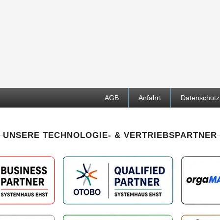
AGB
Anfahrt
Datenschutz
UNSERE TECHNOLOGIE- & VERTRIEBSPARTNER