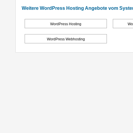
Weitere WordPress Hosting Angebote vom Sys
WordPress Hosting
Wo
WordPress Webhosting