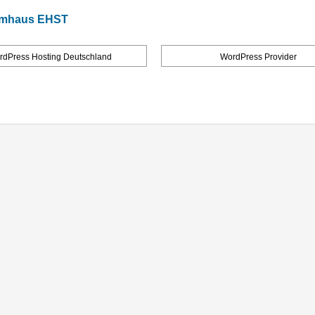
temhaus EHST
rdPress Hosting Deutschland
WordPress Provider