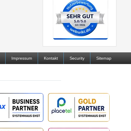
Impressum
Kontakt
Security
Sitemap