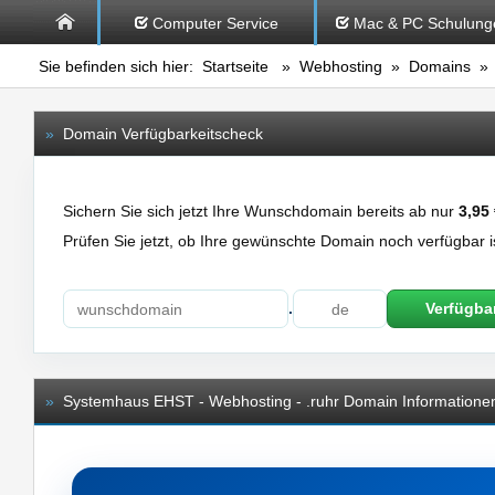
Computer Service
Mac & PC Schulung
Sie befinden sich hier:
Startseite
»
Webhosting
»
Domains
» 
»
Domain Verfügbarkeitscheck
Sichern Sie sich jetzt Ihre Wunschdomain bereits ab nur
3,95
Prüfen Sie jetzt, ob Ihre gewünschte Domain noch verfügbar i
.
Verfügbar
»
Systemhaus EHST - Webhosting - .ruhr Domain Informatione