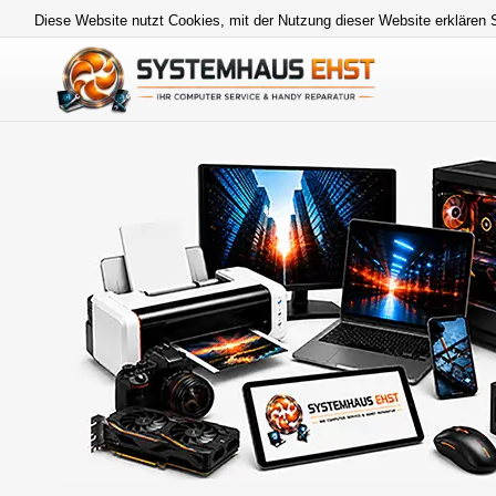
Diese Website nutzt Cookies, mit der Nutzung dieser Website erklären 