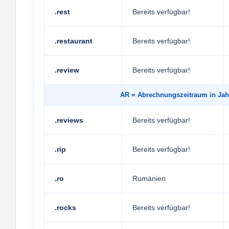
.rest
Bereits verfügbar!
.restaurant
Bereits verfügbar!
.review
Bereits verfügbar!
AR
= Abrechnungszeitraum in 
.reviews
Bereits verfügbar!
.rip
Bereits verfügbar!
.ro
Rumänien
.rocks
Bereits verfügbar!