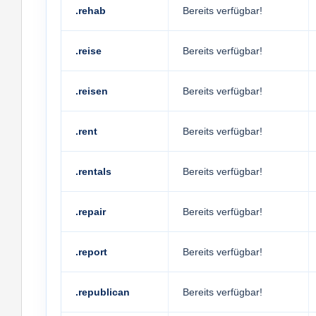
.rehab
Bereits verfügbar!
.reise
Bereits verfügbar!
.reisen
Bereits verfügbar!
.rent
Bereits verfügbar!
.rentals
Bereits verfügbar!
.repair
Bereits verfügbar!
.report
Bereits verfügbar!
.republican
Bereits verfügbar!