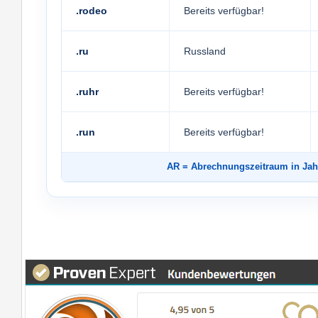
.rodeo
Bereits verfügbar!
.ru
Russland
.ruhr
Bereits verfügbar!
.run
Bereits verfügbar!
AR
= Abrechnungszeitraum in 