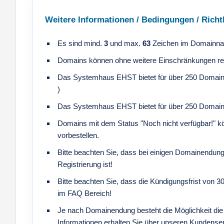
Weitere Informationen / Bedingungen / Richtl
Es sind mind.
3
und max.
63
Zeichen im Domainna
Domains können ohne weitere Einschränkungen regi
Das Systemhaus EHST bietet für über 250 Domain
)
Das Systemhaus EHST bietet für über 250 Domain
Domains mit dem Status "Noch nicht verfügbar!" 
vorbestellen.
Bitte beachten Sie, dass bei einigen Domainendunge
Registrierung ist!
Bitte beachten Sie, dass die Kündigungsfrist von 3
im FAQ Bereich!
Je nach Domainendung besteht die Möglichkeit die
Informationen erhalten Sie über unseren Kundenser