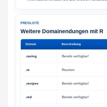
PREISLISTE
Weitere Domainendungen mit R
Domain
Beschreibung
.racing
Bereits verfügbar!
.re
Reunion
.recipes
Bereits verfügbar!
.red
Bereits verfügbar!