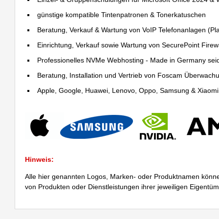
günstige kompatible Tintenpatronen & Tonerkatuschen
Beratung, Verkauf & Wartung von VoIP Telefonanlagen (Pla
Einrichtung, Verkauf sowie Wartung von SecurePoint Firewal
Professionelles NVMe Webhosting - Made in Germany sei
Beratung, Installation und Vertrieb von Foscam Überwac
Apple, Google, Huawei, Lenovo, Oppo, Samsung & Xiaomi R
Hinweis:
Alle hier genannten Logos, Marken- oder Produktnamen könne
von Produkten oder Dienstleistungen ihrer jeweiligen Eigentü