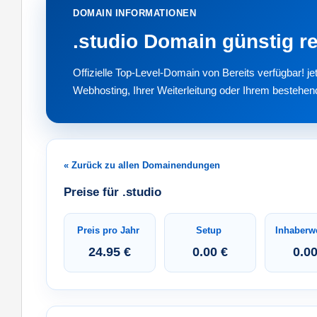
DOMAIN INFORMATIONEN
.studio Domain günstig re
Offizielle Top-Level-Domain von Bereits verfügbar! 
Webhosting, Ihrer Weiterleitung oder Ihrem bestehen
« Zurück zu allen Domainendungen
Preise für .studio
Preis pro Jahr
Setup
Inhaberw
24.95 €
0.00 €
0.00