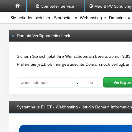
Computer Service
Mac & PC Schulung
Sie befinden sich hier:
Startseite
»
Webhosting
»
Domains
» 
»
Domain Verfügbarkeitscheck
Sichern Sie sich jetzt Ihre Wunschdomain bereits ab nur
3,95
Prüfen Sie jetzt, ob Ihre gewünschte Domain noch verfügbar i
.
Verfügbar
»
Systemhaus EHST - Webhosting - .studio Domain Informatio