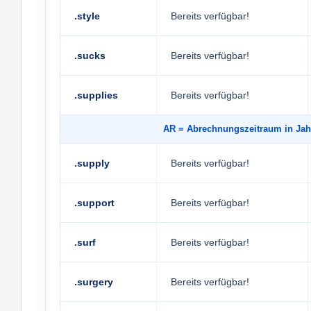
.style
Bereits verfügbar!
.sucks
Bereits verfügbar!
.supplies
Bereits verfügbar!
AR
= Abrechnungszeitraum in 
.supply
Bereits verfügbar!
.support
Bereits verfügbar!
.surf
Bereits verfügbar!
.surgery
Bereits verfügbar!