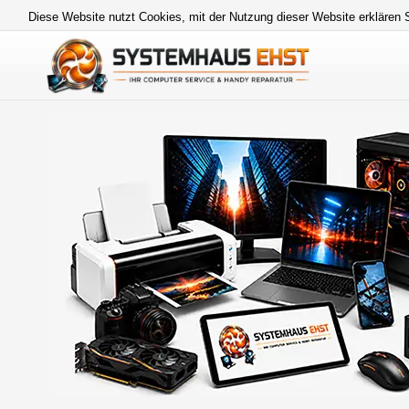
Diese Website nutzt Cookies, mit der Nutzung dieser Website erklären 