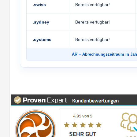
.swiss
Bereits verfügbar!
.sydney
Bereits verfügbar!
.systems
Bereits verfügbar!
AR
= Abrechnungszeitraum in 