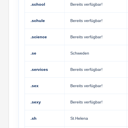
.school
Bereits verfügbar!
.schule
Bereits verfügbar!
.science
Bereits verfügbar!
.se
Schweden
.services
Bereits verfügbar!
.sex
Bereits verfügbar!
.sexy
Bereits verfügbar!
.sh
St.Helena