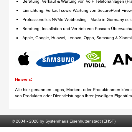
Beratung, Verkauf & Wartung von VoIP Telefonanlagen (Pla
Einrichtung, Verkauf sowie Wartung von SecurePoint Firewal
Professionelles NVMe Webhosting - Made in Germany sei
Beratung, Installation und Vertrieb von Foscam Überwac
Apple, Google, Huawei, Lenovo, Oppo, Samsung & Xiaomi R
Hinweis:
Alle hier genannten Logos, Marken- oder Produktnamen könne
von Produkten oder Dienstleistungen ihrer jeweiligen Eigentü
© 2004 - 2026 by Systemhaus Eisenhüttenstadt (EHST)