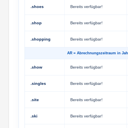
.shoes
Bereits verfügbar!
.shop
Bereits verfügbar!
.shopping
Bereits verfügbar!
AR
= Abrechnungszeitraum in 
.show
Bereits verfügbar!
.singles
Bereits verfügbar!
.site
Bereits verfügbar!
.ski
Bereits verfügbar!