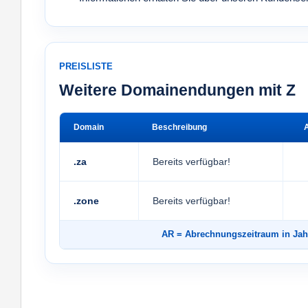
PREISLISTE
Weitere Domainendungen mit Z
Domain
Beschreibung
.za
Bereits verfügbar!
.zone
Bereits verfügbar!
AR
= Abrechnungszeitraum in 