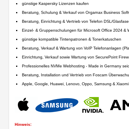
günstige Kaspersky Lizenzen kaufen
Beratung, Schulung & Verkauf von Orgamax Business Sof
Beratung, Einrichtung & Vertrieb von Telefon DSL/Glasfas
Einzel- & Gruppenschulungen für Microsoft Office 2024 &
günstige kompatible Tintenpatronen & Tonerkatuschen
Beratung, Verkauf & Wartung von VoIP Telefonanlagen (Pla
Einrichtung, Verkauf sowie Wartung von SecurePoint Firewal
Professionelles NVMe Webhosting - Made in Germany sei
Beratung, Installation und Vertrieb von Foscam Überwac
Apple, Google, Huawei, Lenovo, Oppo, Samsung & Xiaomi R
Hinweis: