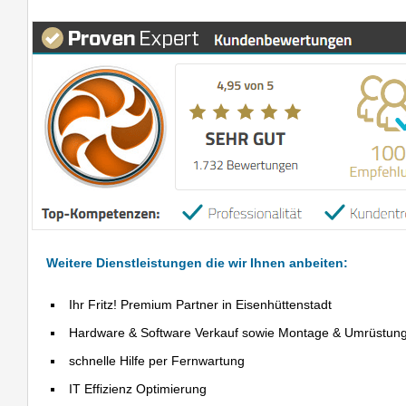
Weitere Dienstleistungen die wir Ihnen anbeiten:
Ihr Fritz! Premium Partner in Eisenhüttenstadt
Hardware & Software Verkauf sowie Montage & Umrüstun
schnelle Hilfe per Fernwartung
IT Effizienz Optimierung