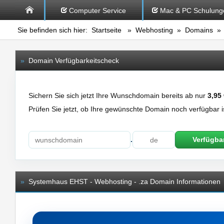
Computer Service
Mac & PC Schulung
Sie befinden sich hier:
Startseite
»
Webhosting
»
Domains
» 
»
Domain Verfügbarkeitscheck
Sichern Sie sich jetzt Ihre Wunschdomain bereits ab nur
3,95
Prüfen Sie jetzt, ob Ihre gewünschte Domain noch verfügbar i
.
Verfügbar
»
Systemhaus EHST - Webhosting - .za Domain Informationen