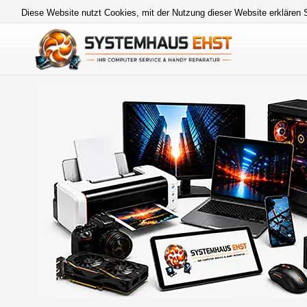
Diese Website nutzt Cookies, mit der Nutzung dieser Website erklären 