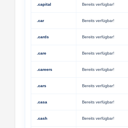
.capital
Bereits verfügbar!
.car
Bereits verfügbar!
.cards
Bereits verfügbar!
.care
Bereits verfügbar!
.careers
Bereits verfügbar!
.cars
Bereits verfügbar!
.casa
Bereits verfügbar!
.cash
Bereits verfügbar!