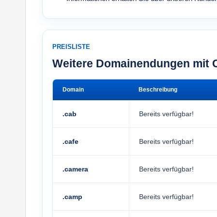
PREISLISTE
Weitere Domainendungen mit 
Domain
Beschreibung
.cab
Bereits verfügbar!
.cafe
Bereits verfügbar!
.camera
Bereits verfügbar!
.camp
Bereits verfügbar!