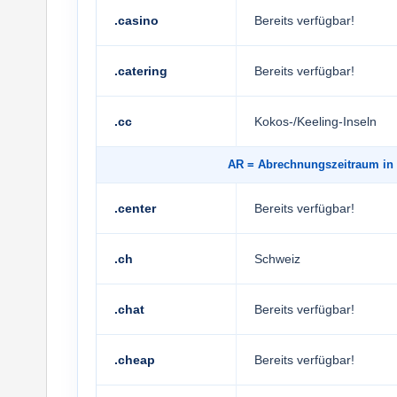
.casino
Bereits verfügbar!
.catering
Bereits verfügbar!
.cc
Kokos-/Keeling-Inseln
AR
= Abrechnungszeitraum 
.center
Bereits verfügbar!
.ch
Schweiz
.chat
Bereits verfügbar!
.cheap
Bereits verfügbar!