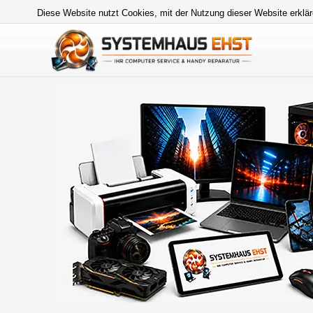
Diese Website nutzt Cookies, mit der Nutzung dieser Website erklär