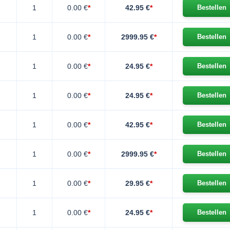
1
0.00 €
*
42.95 €
*
Bestellen
1
0.00 €
*
2999.95 €
*
Bestellen
1
0.00 €
*
24.95 €
*
Bestellen
1
0.00 €
*
24.95 €
*
Bestellen
1
0.00 €
*
42.95 €
*
Bestellen
1
0.00 €
*
2999.95 €
*
Bestellen
1
0.00 €
*
29.95 €
*
Bestellen
1
0.00 €
*
24.95 €
*
Bestellen