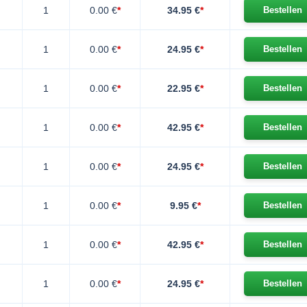
1
0.00 €
*
34.95 €
*
Bestellen
1
0.00 €
*
24.95 €
*
Bestellen
1
0.00 €
*
22.95 €
*
Bestellen
1
0.00 €
*
42.95 €
*
Bestellen
1
0.00 €
*
24.95 €
*
Bestellen
1
0.00 €
*
9.95 €
*
Bestellen
1
0.00 €
*
42.95 €
*
Bestellen
1
0.00 €
*
24.95 €
*
Bestellen