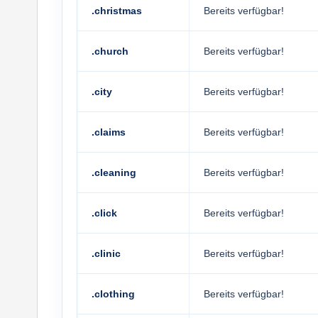
.christmas
Bereits verfügbar!
.church
Bereits verfügbar!
.city
Bereits verfügbar!
.claims
Bereits verfügbar!
.cleaning
Bereits verfügbar!
.click
Bereits verfügbar!
.clinic
Bereits verfügbar!
.clothing
Bereits verfügbar!