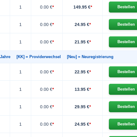
1
0.00 €
*
149.95 €
*
Bestellen
1
0.00 €
*
24.95 €
*
Bestellen
1
0.00 €
*
21.95 €
*
Bestellen
in Jahre
[KK]
= Providerwechsel
[Neu]
= Neuregistrierung
1
0.00 €
*
22.95 €
*
Bestellen
1
0.00 €
*
13.95 €
*
Bestellen
1
0.00 €
*
29.95 €
*
Bestellen
1
0.00 €
*
24.95 €
*
Bestellen