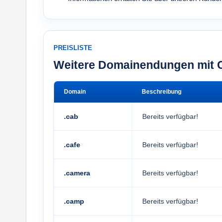
PREISLISTE
Weitere Domainendungen mit 
Domain
Beschreibung
.cab
Bereits verfügbar!
.cafe
Bereits verfügbar!
.camera
Bereits verfügbar!
.camp
Bereits verfügbar!