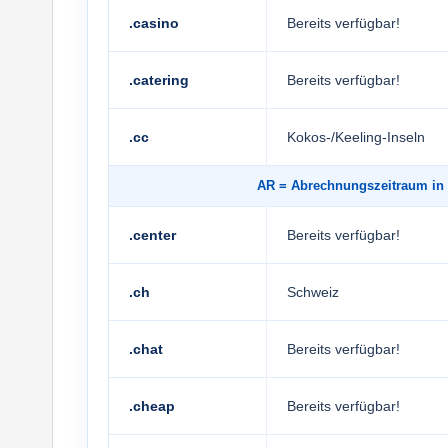
.casino
Bereits verfügbar!
.catering
Bereits verfügbar!
.cc
Kokos-/Keeling-Inseln
AR
= Abrechnungszeitraum 
.center
Bereits verfügbar!
.ch
Schweiz
.chat
Bereits verfügbar!
.cheap
Bereits verfügbar!