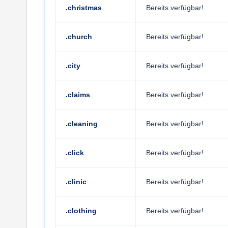
.christmas
Bereits verfügbar!
.church
Bereits verfügbar!
.city
Bereits verfügbar!
.claims
Bereits verfügbar!
.cleaning
Bereits verfügbar!
.click
Bereits verfügbar!
.clinic
Bereits verfügbar!
.clothing
Bereits verfügbar!