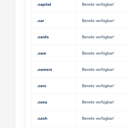
.capital
Bereits verfügbar!
.car
Bereits verfügbar!
.cards
Bereits verfügbar!
.care
Bereits verfügbar!
.careers
Bereits verfügbar!
.cars
Bereits verfügbar!
.casa
Bereits verfügbar!
.cash
Bereits verfügbar!