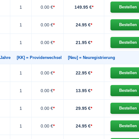
1
0.00 €
*
149.95 €
*
Bestellen
1
0.00 €
*
24.95 €
*
Bestellen
1
0.00 €
*
21.95 €
*
Bestellen
in Jahre
[KK]
= Providerwechsel
[Neu]
= Neuregistrierung
1
0.00 €
*
22.95 €
*
Bestellen
1
0.00 €
*
13.95 €
*
Bestellen
1
0.00 €
*
29.95 €
*
Bestellen
1
0.00 €
*
24.95 €
*
Bestellen