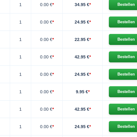
1
0.00 €
*
34.95 €
*
Bestellen
1
0.00 €
*
24.95 €
*
Bestellen
1
0.00 €
*
22.95 €
*
Bestellen
1
0.00 €
*
42.95 €
*
Bestellen
1
0.00 €
*
24.95 €
*
Bestellen
1
0.00 €
*
9.95 €
*
Bestellen
1
0.00 €
*
42.95 €
*
Bestellen
1
0.00 €
*
24.95 €
*
Bestellen