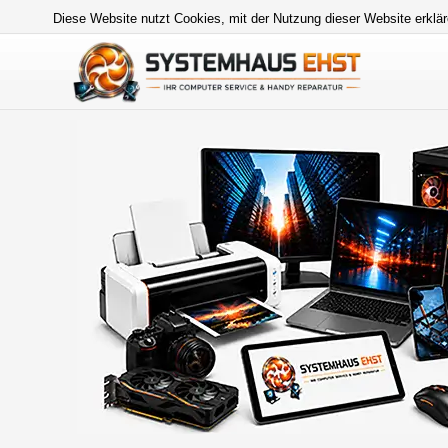
Diese Website nutzt Cookies, mit der Nutzung dieser Website erklär