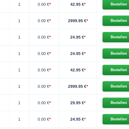
1
0.00 €
*
42.95 €
*
Bestellen
1
0.00 €
*
2999.95 €
*
Bestellen
1
0.00 €
*
24.95 €
*
Bestellen
1
0.00 €
*
24.95 €
*
Bestellen
1
0.00 €
*
42.95 €
*
Bestellen
1
0.00 €
*
2999.95 €
*
Bestellen
1
0.00 €
*
29.95 €
*
Bestellen
1
0.00 €
*
24.95 €
*
Bestellen