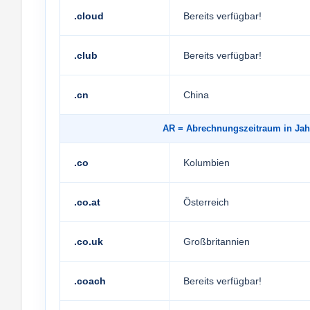
.cloud
Bereits verfügbar!
.club
Bereits verfügbar!
.cn
China
AR
= Abrechnungszeitraum in 
.co
Kolumbien
.co.at
Österreich
.co.uk
Großbritannien
.coach
Bereits verfügbar!