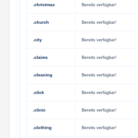
.christmas
Bereits verfügbar!
.church
Bereits verfügbar!
.city
Bereits verfügbar!
.claims
Bereits verfügbar!
.cleaning
Bereits verfügbar!
.click
Bereits verfügbar!
.clinic
Bereits verfügbar!
.clothing
Bereits verfügbar!