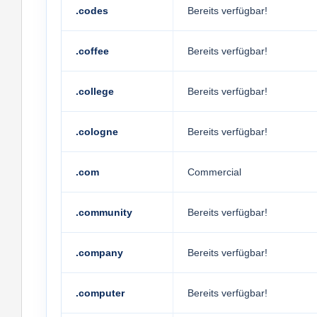
.codes
Bereits verfügbar!
.coffee
Bereits verfügbar!
.college
Bereits verfügbar!
.cologne
Bereits verfügbar!
.com
Commercial
.community
Bereits verfügbar!
.company
Bereits verfügbar!
.computer
Bereits verfügbar!