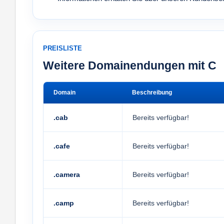
PREISLISTE
Weitere Domainendungen mit C
Domain
Beschreibung
.cab
Bereits verfügbar!
.cafe
Bereits verfügbar!
.camera
Bereits verfügbar!
.camp
Bereits verfügbar!