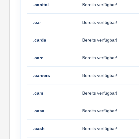
.capital
Bereits verfügbar!
.car
Bereits verfügbar!
.cards
Bereits verfügbar!
.care
Bereits verfügbar!
.careers
Bereits verfügbar!
.cars
Bereits verfügbar!
.casa
Bereits verfügbar!
.cash
Bereits verfügbar!