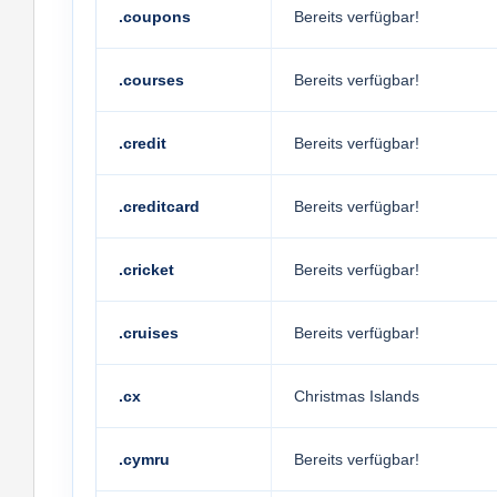
.coupons
Bereits verfügbar!
.courses
Bereits verfügbar!
.credit
Bereits verfügbar!
.creditcard
Bereits verfügbar!
.cricket
Bereits verfügbar!
.cruises
Bereits verfügbar!
.cx
Christmas Islands
.cymru
Bereits verfügbar!