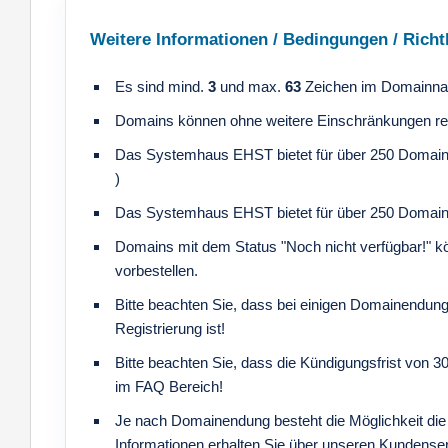
Weitere Informationen / Bedingungen / Richtl
Es sind mind.
3
und max.
63
Zeichen im Domainna
Domains können ohne weitere Einschränkungen regi
Das Systemhaus EHST bietet für über 250 Domain
)
Das Systemhaus EHST bietet für über 250 Domain
Domains mit dem Status "Noch nicht verfügbar!" 
vorbestellen.
Bitte beachten Sie, dass bei einigen Domainendunge
Registrierung ist!
Bitte beachten Sie, dass die Kündigungsfrist von 3
im FAQ Bereich!
Je nach Domainendung besteht die Möglichkeit die
Informationen erhalten Sie über unseren Kundenser