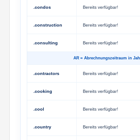
.condos
Bereits verfügbar!
.construction
Bereits verfügbar!
.consulting
Bereits verfügbar!
AR
= Abrechnungszeitraum in 
.contractors
Bereits verfügbar!
.cooking
Bereits verfügbar!
.cool
Bereits verfügbar!
.country
Bereits verfügbar!