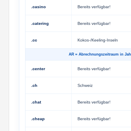
.casino
Bereits verfügbar!
.catering
Bereits verfügbar!
.cc
Kokos-/Keeling-Inseln
AR
= Abrechnungszeitraum in 
.center
Bereits verfügbar!
.ch
Schweiz
.chat
Bereits verfügbar!
.cheap
Bereits verfügbar!