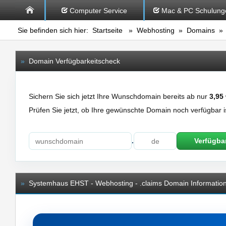
Computer Service
Mac & PC Schulung
Sie befinden sich hier:
Startseite
»
Webhosting
»
Domains
» 
»
Domain Verfügbarkeitscheck
Sichern Sie sich jetzt Ihre Wunschdomain bereits ab nur
3,95
Prüfen Sie jetzt, ob Ihre gewünschte Domain noch verfügbar i
.
Verfügbar
»
Systemhaus EHST - Webhosting - .claims Domain Informatio