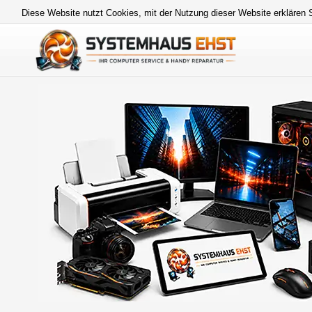
Diese Website nutzt Cookies, mit der Nutzung dieser Website erklären 