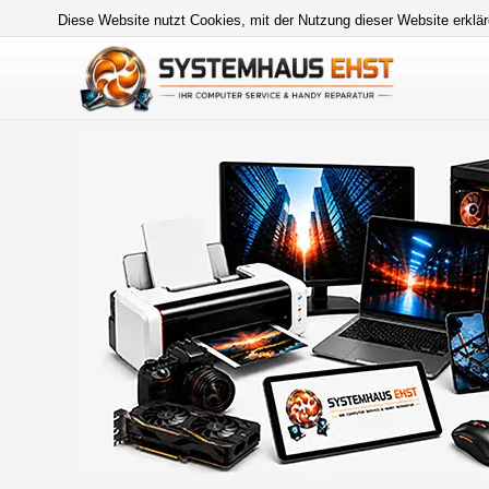
Diese Website nutzt Cookies, mit der Nutzung dieser Website erklär